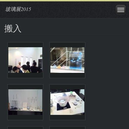
玻璃展2015
搬入