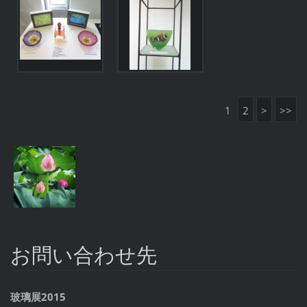
1
2
>
>>
お問い合わせ先
玻璃展2015